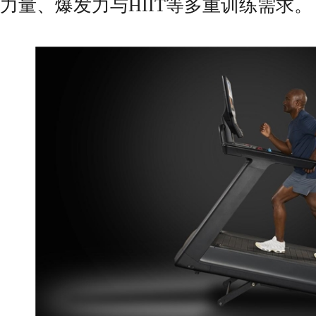
力量、爆发力与HIIT等多重训练需求。