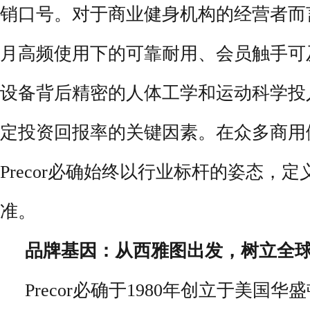
销口号。对于商业健身机构的经营者而
月高频使用下的可靠耐用、会员触手可
设备背后精密的人体工学和运动科学投
定投资回报率的关键因素。在众多商用
Precor必确始终以行业标杆的姿态，
准。
品牌基因：从西雅图出发，树立全
Precor必确于1980年创立于美国