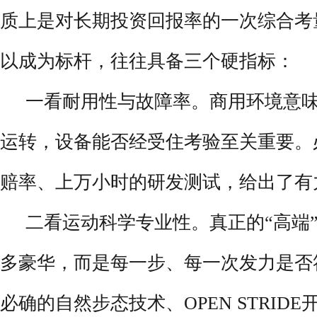
质上是对长期投资回报率的一次综合考
以成为标杆，往往具备三个硬指标：
一看耐用性与故障率。商用环境意
运转，设备能否经受住考验至关重要。
赔率、上万小时的研发测试，给出了有
二看运动科学专业性。真正的“高端
多豪华，而是每一步、每一次发力是否
必确的自然步态技术、OPEN STRID