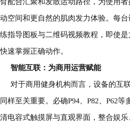
臂配合汇聚和发散运动路径，为使用者
动空间和更自然的肌肉发力体验。每台
练指导图板与二维码视频教程，即使是
快速掌握正确动作。
智能互联：为商用运营赋能
对于商用健身机构而言，设备的互
同样至关重要。必确P94、P82、P62
清电容式触摸屏与直观界面，整合娱乐