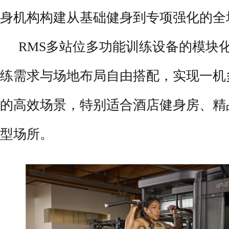
身机构构建从基础健身到专项强化的全
RMS多站位多功能训练设备的模块
练需求与场地布局自由搭配，实现一机
的高效场景，特别适合酒店健身房、精
型场所。