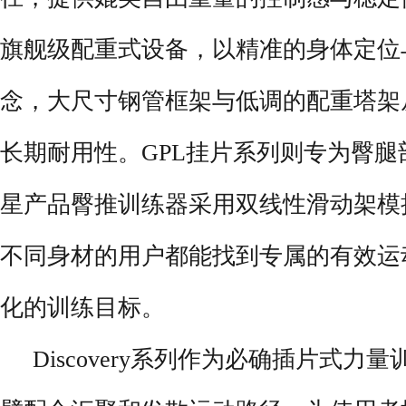
旗舰级配重式设备，以精准的身体定位
念，大尺寸钢管框架与低调的配重塔架
长期耐用性。GPL挂片系列则专为臀
星产品臀推训练器采用双线性滑动架模
不同身材的用户都能找到专属的有效运
化的训练目标。
Discovery系列作为必确插片式