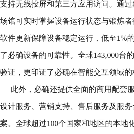
支持无线投屏和第三方应用访问。通过
场馆可实时掌握设备运行状态与锻炼者
软件更新保障设备稳定运行，低至1%
了必确设备的可靠性。全球143,000台
验证，更印证了必确在智能交互领域的
此外，必确还提供全面的商用配套服
设计服务、营销支持、售后服务及服务
案。全球超过100个国家和地区的本地