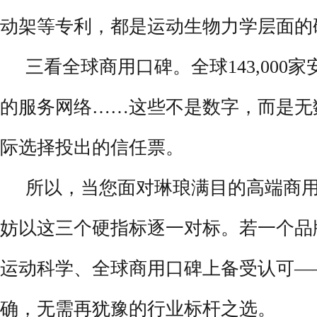
动架等专利，都是运动生物力学层面的
三看全球商用口碑。全球143,000家
的服务网络……这些不是数字，而是无
际选择投出的信任票。
所以，当您面对琳琅满目的高端商
妨以这三个硬指标逐一对标。若一个品
运动科学、全球商用口碑上备受认可——那
确，无需再犹豫的行业标杆之选。