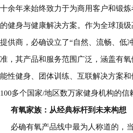
十余年来始终致力于为商用客户和锻炼
的健身与健康解决方案。作为全球顶级
提供商，必确设立了“自然、流畅、低
准，其产品和服务范围广泛，涵盖有氧
能性健身、团体训练、互联解决方案和
100多个国家/地区数万家健身机构的信
有氧家族：从经典标杆到未来构想
必确有氧产品线中最为人称道的，当