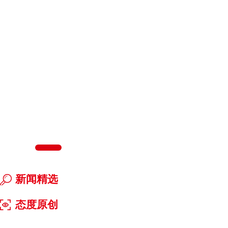
新闻精选
态度原创