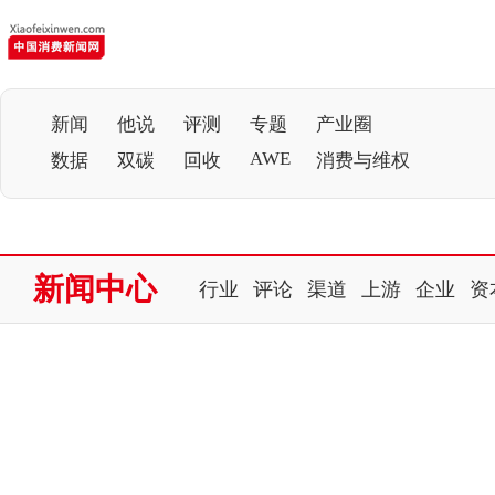
新闻
他说
评测
专题
产业圈
AWE
数据
双碳
回收
消费与维权
新闻中心
行业
评论
渠道
上游
企业
资