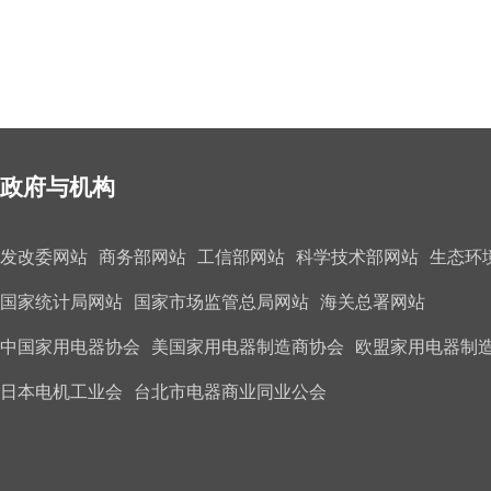
政府与机构
发改委网站
商务部网站
工信部网站
科学技术部网站
生态环
国家统计局网站
国家市场监管总局网站
海关总署网站
中国家用电器协会
美国家用电器制造商协会
欧盟家用电器制
日本电机工业会
台北市电器商业同业公会