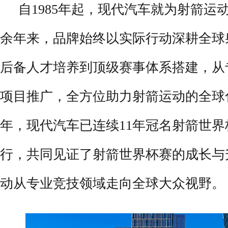
自1985年起，现代汽车就为射箭运
余年来，品牌始终以实际行动深耕全球
后备人才培养到顶级赛事体系搭建，从
项目推广，全方位助力射箭运动的全球化
年，现代汽车已连续11年冠名射箭世
行，共同见证了射箭世界杯赛的成长与
动从专业竞技领域走向全球大众视野。