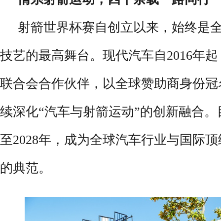
射箭世界杯赛自创立以来，始终是
技艺的最高舞台。现代汽车自2016年
联合会合作伙伴，以全球赞助商身份冠
续深化“汽车与射箭运动”的创新融合
至2028年，成为全球汽车行业与国际
的典范。