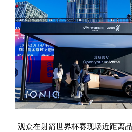
观众在射箭世界杯赛现场近距离品