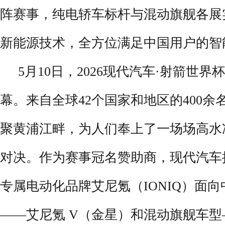
阵赛事，纯电轿车标杆与混动旗舰各展
新能源技术，全方位满足中国用户的智
5月10日，2026现代汽车·射箭世
幕。来自全球42个国家和地区的400
聚黄浦江畔，为人们奉上了一场场高水
对决。作为赛事冠名赞助商，现代汽车携
专属电动化品牌艾尼氪（IONIQ）面
——艾尼氪 V（金星）和混动旗舰车