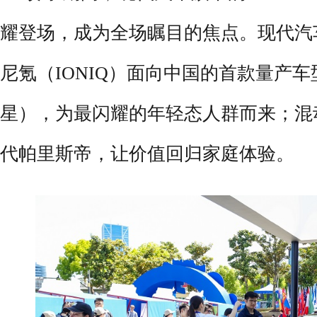
耀登场，成为全场瞩目的焦点。现代汽
尼氪（IONIQ）面向中国的首款量产车
星），为最闪耀的年轻态人群而来；混
代帕里斯帝，让价值回归家庭体验。