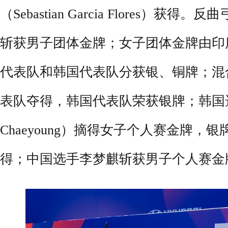
（Sebastian Garcia Flores）
斩获男子团体金牌；女子团体金牌由印
代表队和韩国代表队分获银、铜牌；混
表队夺得，韩国代表队荣获银牌；韩国选
Chaeyoung）摘得女子个人赛金牌，
得；中国选手李梦麒斩获男子个人赛金