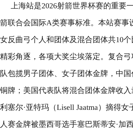
上海站是2026射箭世界杯赛的重要
箭联合会国际A类赛事标准。本站赛事
女反曲弓个人和团体及混合团体共10个
精彩角逐，各项大奖尘埃落定。复合弓
队包揽男子团体、女子团体金牌，中国
铜牌；美国代表队将混合团体金牌收入
利塞尔·亚特玛（Lisell Jaatma）
人赛金牌被墨西哥选手塞巴斯蒂安·加西