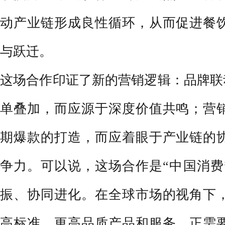
动产业链形成良性循环，从而促进餐
与跃迁。
这场合作印证了新的营销逻辑：品牌联
单叠加，而应源于深度价值共鸣；营
期爆款的打造，而应着眼于产业链的
争力。可以说，这场合作是“中国消费
振、协同进化。在全球市场的视角下
高标准、更高品质产品和服务，正需