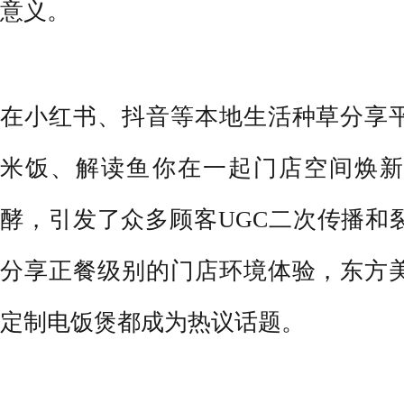
意义。
在小红书、抖音等本地生活种草分享
米饭、解读鱼你在一起门店空间焕新
酵，引发了众多顾客UGC二次传播和
分享正餐级别的门店环境体验，东方
定制电饭煲都成为热议话题。