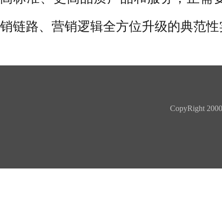
销链路、营销逻辑全方位升级的典范性
CopyRight 2000