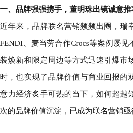
一、品牌强强携手，董明珠
出镜
诚意推
近年来，品牌联名营销频频出圈，瑞
FENDI、麦当劳合作Crocs等案例屡
装焕新和限定周边等方式迅速引爆市
时，也实现了品牌价值与商业回报的
意力经济炙手可热的当下，如何超越
次的品牌价值沉淀，已成为联名营销亟