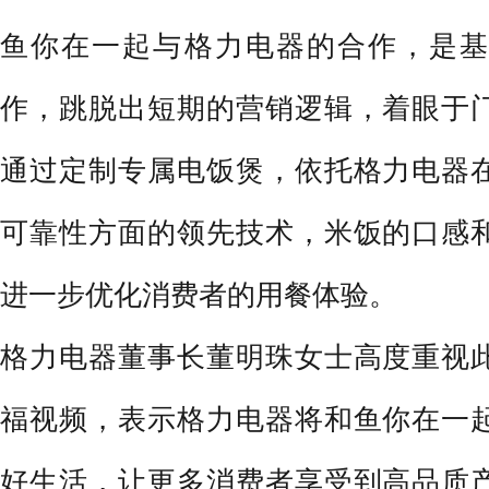
鱼你在一起与格力电器的合作，是基
作，跳脱出短期的营销逻辑，着眼于
通过定制专属电饭煲，依托格力电器
可靠性方面的领先技术，米饭的口感
进一步优化消费者的用餐体验。
格力电器董事长董明珠女士高度重视
福视频，表示格力电器将和鱼你在一
好生活，让更多消费者享受到高品质