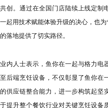
共创。通过在全国门店陆续上线定制
一起用技术赋能体验升级的决心，也为
的落地提供了切实路径。
业内人士表示，鱼你在一起与格力电
至后端烹饪设备，不仅彰显了鱼你在
的供应链整合能力，进一步构筑起坚
于提升整个餐饮行业对关键烹饪设备