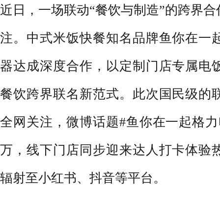
近日，一场联动“餐饮与制造”的跨界
注。中式米饭快餐知名品牌鱼你在一
器达成深度合作，以定制门店专属电
餐饮跨界联名新范式。此次国民级的
全网关注，微博话题#鱼你在一起格力电
万，线下门店同步迎来达人打卡体验
辐射至小红书、抖音等平台。