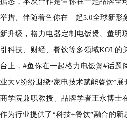
据悉，本次合作是鱼你在一起品牌全
举措。伴随着鱼你在一起5.0全球新
新升级，格力电器定制电饭煲、董明
引科技、财经、餐饮等多领域KOL的
台上，#鱼你在一起格力电饭煲#话题阅
业大V纷纷围绕“家电技术赋能餐饮”
商学院兼职教授、品牌学者王永博士
作为行业提供了“科技+餐饮”融合的