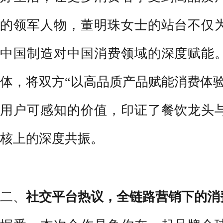
的领军人物，董明珠女士的站台不仅
中国制造对中国消费领域的深度赋能
体，将双方“以高品质产品赋能消费体
用户可感知的价值，印证了餐饮龙头
核上的深度共振。
二、
社交平台热议，全
链路营销下的消